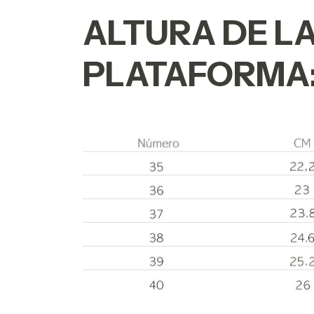
ALTURA DE L
PLATAFORMA