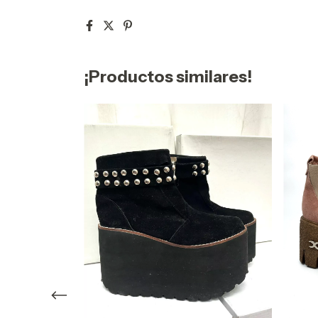
¡Productos similares!