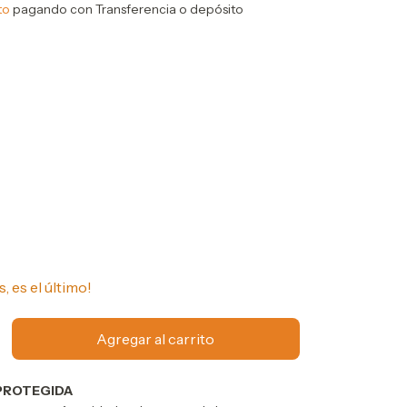
to
pagando con Transferencia o depósito
s, es el último!
PROTEGIDA