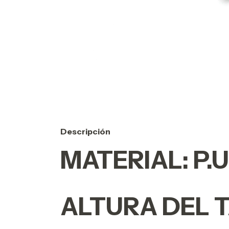
Descripción
MATERIAL:
P.U
ALTURA DEL 