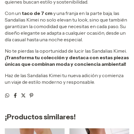
quienes buscan estilo y sostenibilidad.
Con un
taco de 7 cm
y una franja en la parte baja, las
Sandalias Kimei no solo elevan tu look, sino que también
garantizan la comodidad que necesitas en cada paso. Su
diseño elegante se adapta a cualquier ocasión, desde un
día casual hasta una noche especial.
No te pierdas la oportunidad de lucir las Sandalias Kimei.
¡Transforma tu colección y destaca con estas piezas
únicas que combinan moda y conciencia ambiental!
Haz de las Sandalias Kimei tu nueva adición y comienza
un viaje de estilo moderno y responsable.
¡Productos similares!